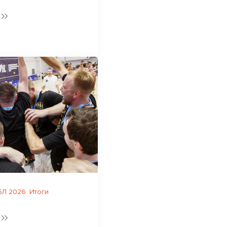
Л 2026. Итоги