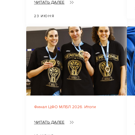
ЧИТАТЬ ДАЛЕЕ
23 ИЮНЯ
Финал ЦФО МЛБЛ 2026. Итоги
ЧИТАТЬ ДАЛЕЕ