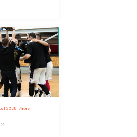
Л 2026. Итоги