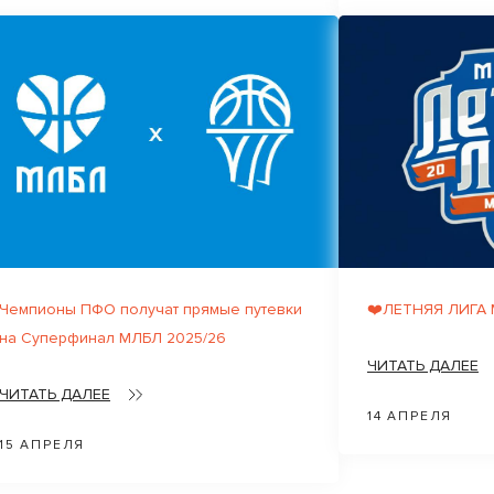
Чемпионы ПФО получат прямые путевки
❤️ЛЕТНЯЯ ЛИГА
на Суперфинал МЛБЛ 2025/26
ЧИТАТЬ ДАЛЕЕ
ЧИТАТЬ ДАЛЕЕ
14 АПРЕЛЯ
15 АПРЕЛЯ