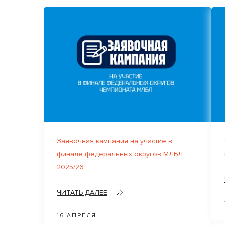
Заявочная кампания на участие в
финале федеральных округов МЛБЛ
2025/26
ЧИТАТЬ ДАЛЕЕ
16 АПРЕЛЯ