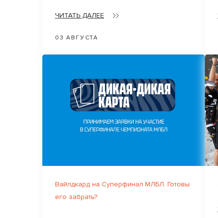
ЧИТАТЬ ДАЛЕЕ
03 АВГУСТА
Вайлдкард на Суперфинал МЛБЛ. Готовы
его забрать?