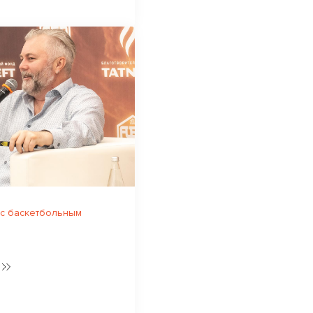
 с баскетбольным