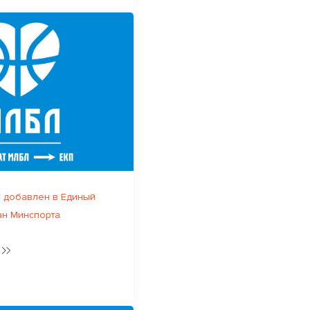
 добавлен в Единый
ан Минспорта