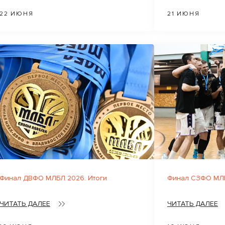
22 ИЮНЯ
21 ИЮНЯ
Финал ДВФО МЛБЛ 2026. Итоги
Финал СЗФО МЛБ
ЧИТАТЬ ДАЛЕЕ
ЧИТАТЬ ДАЛЕЕ