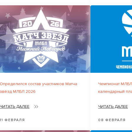
Определился состав участников Матча
Чемпионат МЛБЛ
звёзд МЛБЛ 2026
календарный пл
ЧИТАТЬ ДАЛЕЕ
ЧИТАТЬ ДАЛЕЕ
11 ФЕВРАЛЯ
08 ФЕВРАЛЯ