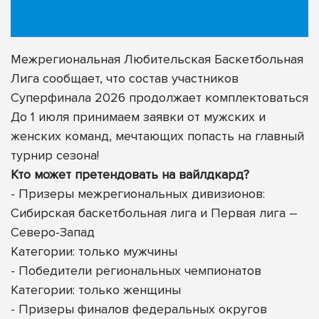
Межрегиональная Любительская Баскетбольная
Лига сообщает, что состав участников
Суперфинала 2026 продолжает комплектоваться
До 1 июля принимаем заявки от мужских и
женских команд, мечтающих попасть на главный
турнир сезона!
Кто может претендовать на вайлдкард?
- Призеры межрегиональных дивизионов:
Сибирская баскетбольная лига и Первая лига –
Северо-Запад
Категории: только мужчины
- Победители региональных чемпионатов
Категории: только женщины
- Призеры финалов федеральных округов