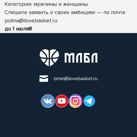
Категории: мужчины
и женщины
Спешите заявить о своих амбициях — по почте
polina@ilovebasket.ru
до 1 июля!!!
zimin@ilovebasket.ru