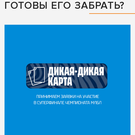
ГОТОВЫ ЕГО ЗАБРАТЬ?