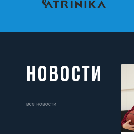
НОВОСТИ
все новости