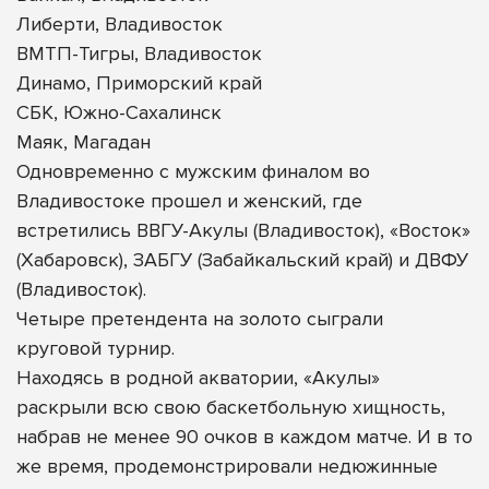
Либерти, Владивосток
ВМТП-Тигры, Владивосток
Динамо, Приморский край
СБК, Южно-Сахалинск
Маяк, Магадан
Одновременно с мужским финалом во
Владивостоке прошел и женский, где
встретились ВВГУ-Акулы (Владивосток), «Восток»
(Хабаровск), ЗАБГУ (Забайкальский край) и ДВФУ
(Владивосток).
Четыре претендента на золото сыграли
круговой турнир.
Находясь в родной акватории, «Акулы»
раскрыли всю свою баскетбольную хищность,
набрав не менее 90 очков в каждом матче. И в то
же время, продемонстрировали недюжинные