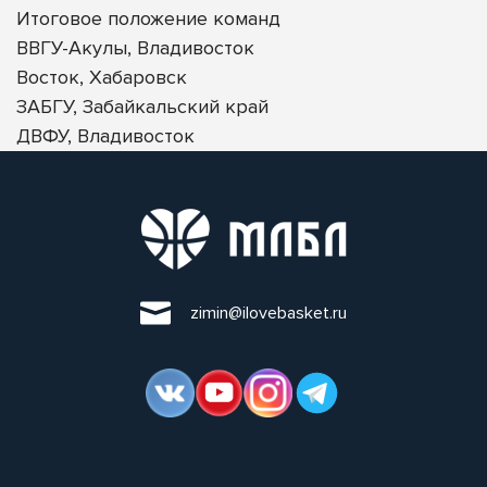
Итоговое положение команд
ВВГУ-Акулы, Владивосток
Восток, Хабаровск
ЗАБГУ, Забайкальский край
ДВФУ, Владивосток
zimin@ilovebasket.ru