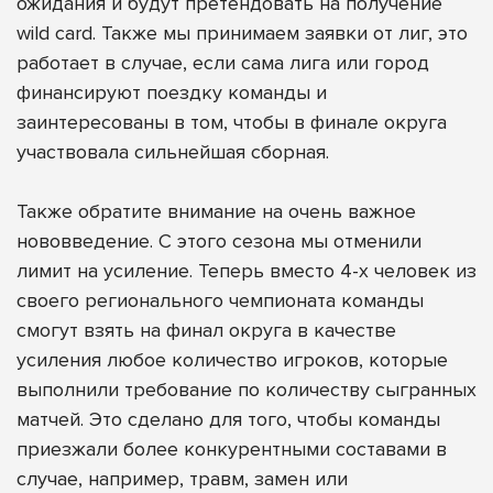
ожидания и будут претендовать на получение
wild card. Также мы принимаем заявки от лиг, это
работает в случае, если сама лига или город
финансируют поездку команды и
заинтересованы в том, чтобы в финале округа
участвовала сильнейшая сборная.
Также обратите внимание на очень важное
нововведение. С этого сезона мы отменили
лимит на усиление. Теперь вместо 4-х человек из
своего регионального чемпионата команды
смогут взять на финал округа в качестве
усиления любое количество игроков, которые
выполнили требование по количеству сыгранных
матчей. Это сделано для того, чтобы команды
приезжали более конкурентными составами в
случае, например, травм, замен или