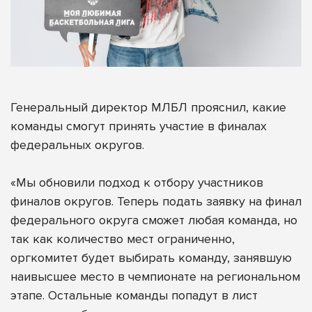
Генеральный директор МЛБЛ прояснил, какие
команды смогут принять участие в финалах
федеральных округов.
«Мы обновили подход к отбору участников
финалов округов. Теперь подать заявку на финал
федерального округа сможет любая команда, но
так как количество мест ограниченно,
оргкомитет будет выбирать команду, занявшую
наивысшее место в чемпионате на региональном
этапе. Остальные команды попадут в лист