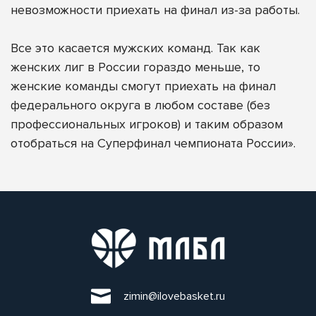
невозможности приехать на финал из-за работы.
Все это касается мужских команд. Так как
женских лиг в России гораздо меньше, то
женские команды смогут приехать на финал
федерального округа в любом составе (без
профессиональных игроков) и таким образом
отобраться на Суперфинал чемпионата России».
zimin@ilovebasket.ru