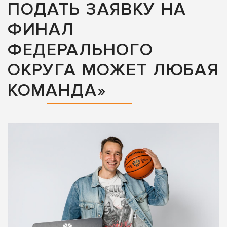
ПОДАТЬ ЗАЯВКУ НА
ФИНАЛ
ФЕДЕРАЛЬНОГО
ОКРУГА МОЖЕТ ЛЮБАЯ
КОМАНДА»