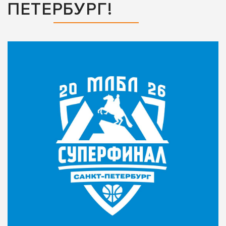
ПЕТЕРБУРГ!