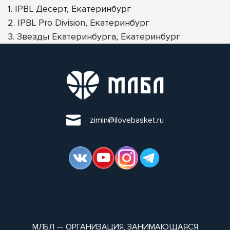
1. IPBL Десерт, Екатеринбург
2. IPBL Pro Division, Екатеринбург
3. Звезды Екатеринбурга, Екатеринбург
zimin@ilovebasket.ru
МЛБЛ — ОРГАНИЗАЦИЯ, ЗАНИМАЮЩАЯСЯ