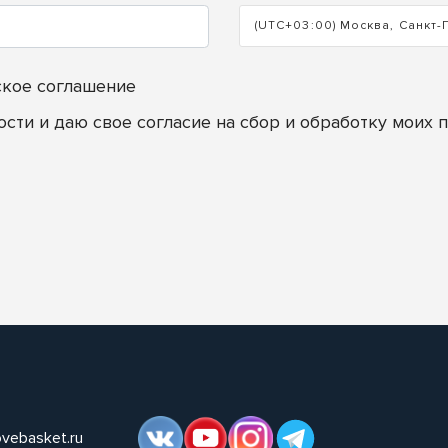
(UTC+03:00) Москва, Санкт-
ское соглашение
ости
и даю свое согласие на сбор и обработку моих 
ovebasket.ru