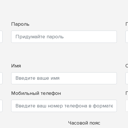
Пароль
Имя
Мобильный телефон
Часовой пояс