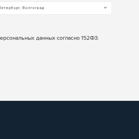
Петербург, Волгоград
персональных данных согласно 152ФЗ.