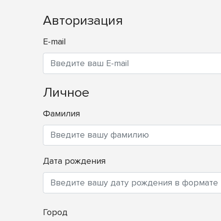
Авторизация
E-mail
Личное
Фамилия
Дата рождения
Город