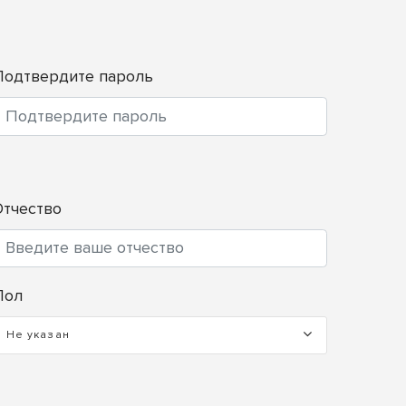
Подтвердите пароль
Отчество
Пол
Не указан