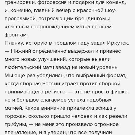
тренировки, фотосессия и подарки для команд,
и, конечно, главный вечер с красочной шоу-
программой, потрясающим брендингом и
классным сопровождением матча по всем
фронтам.
Планку, которую в прошлом году задал Иркутск,
— Нижний определенно выдержал и привнес
много новых улучшений, которые вывели
любительский матч звезд на новый уровень.
Мы еще раз убедились, что выбранный формат,
когда сборная России играет против сборной
принимающего региона, — это не просто фишка,
но и большое слагаемое успеха подобных
матчей. Какое внимание привлекла афиша у
горожан, сколько пришло человек и как ревели
трибуны, — на меня это произвело огромное
впечатление, и я уверен, что все получили