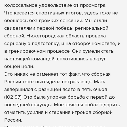
колоссальное удовольствие от просмотра.
Что касается спортивных итогов, здесь тоже не
обошлось без громких сенсаций. Мы стали
свидетелями первой победы региональной
сборной. Нижегородская область провела
серьезную подготовку, и на отборочном этапе, и
в тренировочном процессе. Они сумели стать
настоящей командой, сплотившись вокруг
общей цели.
Это никак не отменяет тот факт, что сборная
России тоже выглядела потрясающе. Матч
завершился с разницей всего в пять очков
(102∶97). Это была упорная борьба с первой до
последней секунды. Мне хочется поблагодарить,
отметить усилия и старания игроков сборной
России.