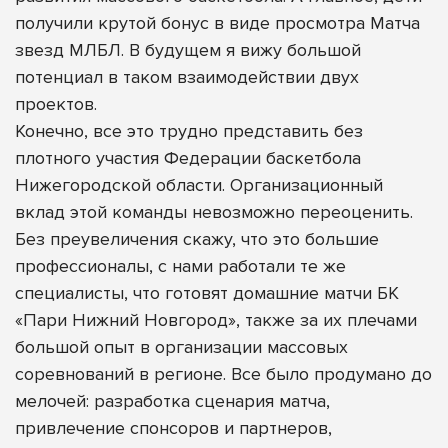
получили крутой бонус в виде просмотра Матча
звезд МЛБЛ. В будущем я вижу большой
потенциал в таком взаимодействии двух
проектов.
Конечно, все это трудно представить без
плотного участия Федерации баскетбола
Нижегородской области. Организационный
вклад этой команды невозможно переоценить.
Без преувеличения скажу, что это большие
профессионалы, с нами работали те же
специалисты, что готовят домашние матчи БК
«Пари Нижний Новгород», также за их плечами
большой опыт в организации массовых
соревнований в регионе. Все было продумано до
мелочей: разработка сценария матча,
привлечение спонсоров и партнеров,