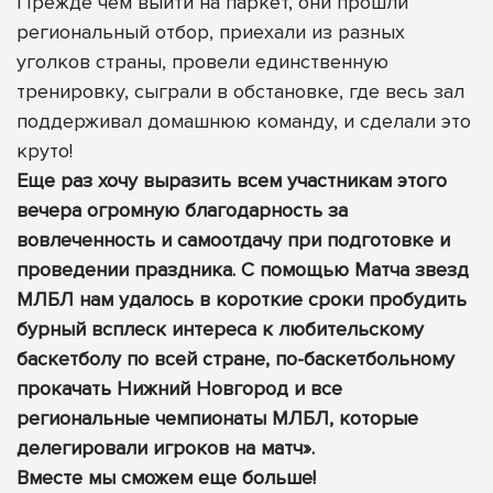
Прежде чем выйти на паркет, они прошли
региональный отбор, приехали из разных
уголков страны, провели единственную
тренировку, сыграли в обстановке, где весь зал
поддерживал домашнюю команду, и сделали это
круто!
Еще раз хочу выразить всем участникам этого
вечера огромную благодарность за
вовлеченность и самоотдачу при подготовке и
проведении праздника. С помощью Матча звезд
МЛБЛ нам удалось в короткие сроки пробудить
бурный всплеск интереса к любительскому
баскетболу по всей стране, по-баскетбольному
прокачать Нижний Новгород и все
региональные чемпионаты МЛБЛ, которые
делегировали игроков на матч».
Вместе мы сможем еще больше!