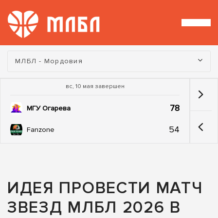
Турнир:
МЛБЛ - Мордовия
вс, 10 мая завершен
78
МГУ Огарева
54
Fanzone
ИДЕЯ ПРОВЕСТИ МАТЧ
ЗВЕЗД МЛБЛ 2026 В