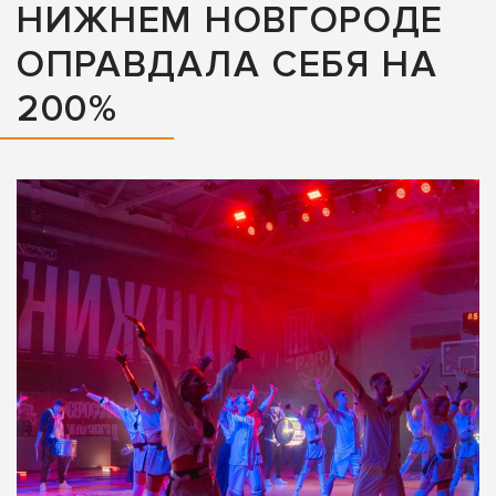
НИЖНЕМ НОВГОРОДЕ
ОПРАВДАЛА СЕБЯ НА
200%