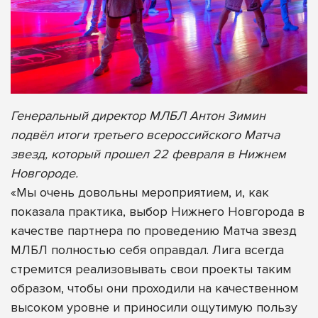
Генеральный директор МЛБЛ Антон Зимин
подвёл итоги третьего всероссийского Матча
звезд, который прошел 22 февраля в Нижнем
Новгороде.
«Мы очень довольны мероприятием, и, как
показала практика, выбор Нижнего Новгорода в
качестве партнера по проведению Матча звезд
МЛБЛ полностью себя оправдал. Лига всегда
стремится реализовывать свои проекты таким
образом, чтобы они проходили на качественном
высоком уровне и приносили ощутимую пользу